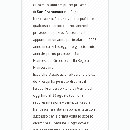
ottocento anni del primo presepe
di
San Francesco
e la Regola
francescana. Per una volta si può fare
qualcosa di straordinario. Anche il
presepe ad agosto. L’eccezione è
appunto, in un anno particolare, il 2023
anno in cui si festeggiano gli ottocento
anni del primo presepe di San
Francesco a Greccio e della Regola
Francescana.
Ecco che l’Associazione Nazionale Città
dei Presepi ha pensato di aprire il
festival Francesco 4.0 (a La Verna dal
oggi fino al 20 agosto) con una
rappresentazione vivente. La Regola
francescana è stata rappresentata con
successo per la prima volta lo scorso
dicembre a Roma nel luogo dove si