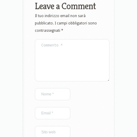
Leave a Comment
Il tuo indirizzo email non sarà
pubblicato.
I campi obbligatori sono
contrassegnati
*