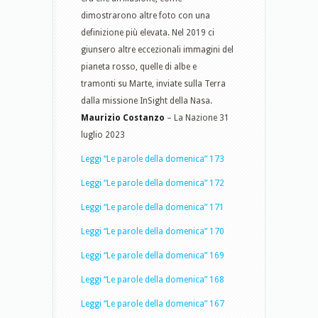
dimostrarono altre foto con una
definizione più elevata. Nel 2019 ci
giunsero altre eccezionali immagini del
pianeta rosso, quelle di albe e
tramonti su Marte, inviate sulla Terra
dalla missione InSight della Nasa.
Maurizio Costanzo
– La Nazione 31
luglio 2023
Leggi “Le parole della domenica” 173
Leggi “Le parole della domenica” 172
Leggi “Le parole della domenica” 171
Leggi “Le parole della domenica” 170
Leggi “Le parole della domenica” 169
Leggi “Le parole della domenica” 168
Leggi “Le parole della domenica” 167