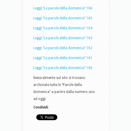
Leggi “Le parole della domenica” 166
Leggi “Le parole della domenica” 165
Leggi “Le parole della domenica” 164
Leggi “Le parole della domenica” 163
Leggi “Le parole della domenica” 162
Leggi “Le parole della domenica” 161
Leggi “Le parole della domenica” 160
Naturalmente sul sito si trovano
archiviate tutte le “Parole della
domenica” a partire dalla numero uno
ad oggi
Condividi: