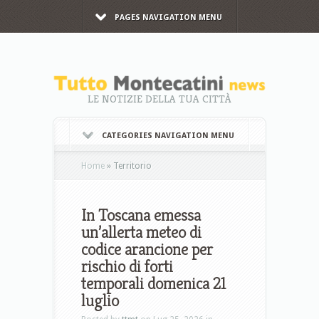
PAGES NAVIGATION MENU
LE NOTIZIE DELLA TUA CITTÀ
CATEGORIES NAVIGATION MENU
Home
»
Territorio
In Toscana emessa
un’allerta meteo di
codice arancione per
rischio di forti
temporali domenica 21
luglio