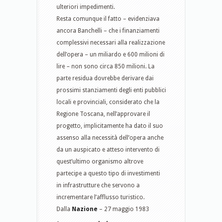
ulteriori impedimenti.
Resta comunque il fatto – evidenziava
ancora Banchelli – che i finanziamenti
complessivi necessari alla realizzazione
dell’opera – un miliardo e 600 milioni di
lire – non sono circa 850 milioni. La
parte residua dovrebbe derivare dai
prossimi stanziamenti degli enti pubblici
locali e provinciali, considerato che la
Regione Toscana, nell’approvare il
progetto, implicitamente ha dato il suo
assenso alla necessità dell’opera anche
da un auspicato e atteso intervento di
quest’ultimo organismo altrove
partecipe a questo tipo di investimenti
in infrastrutture che servono a
incrementare l’afflusso turistico.
Dalla
Nazione
– 27 maggio 1983