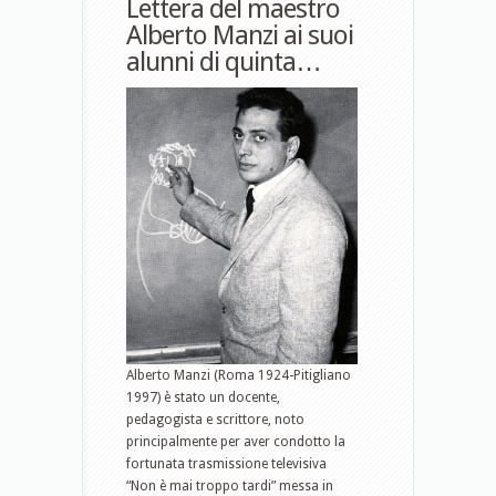
Lettera del maestro
Alberto Manzi ai suoi
alunni di quinta…
Alberto Manzi (Roma 1924-Pitigliano
1997) è stato un docente,
pedagogista e scrittore, noto
principalmente per aver condotto la
fortunata trasmissione televisiva
“Non è mai troppo tardi” messa in