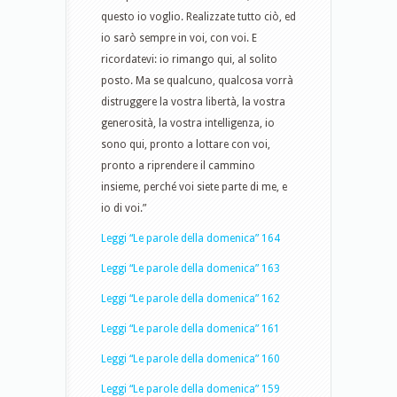
questo io voglio. Realizzate tutto ciò, ed
io sarò sempre in voi, con voi. E
ricordatevi: io rimango qui, al solito
posto. Ma se qualcuno, qualcosa vorrà
distruggere la vostra libertà, la vostra
generosità, la vostra intelligenza, io
sono qui, pronto a lottare con voi,
pronto a riprendere il cammino
insieme, perché voi siete parte di me, e
io di voi.”
Leggi “Le parole della domenica” 164
Leggi “Le parole della domenica” 163
Leggi “Le parole della domenica” 162
Leggi “Le parole della domenica” 161
Leggi “Le parole della domenica” 160
Leggi “Le parole della domenica” 159