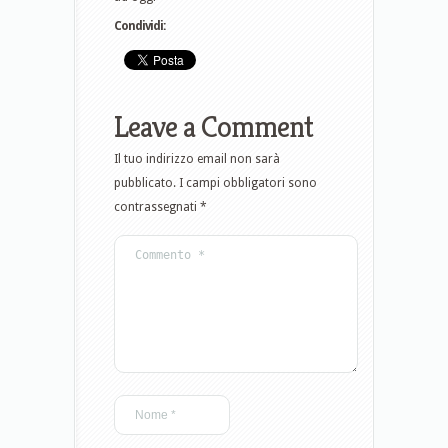
Condividi:
Leave a Comment
Il tuo indirizzo email non sarà
pubblicato.
I campi obbligatori sono
contrassegnati
*