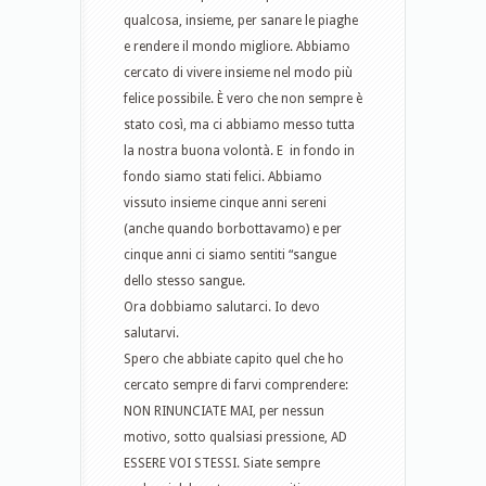
qualcosa, insieme, per sanare le piaghe
e rendere il mondo migliore. Abbiamo
cercato di vivere insieme nel modo più
felice possibile. È vero che non sempre è
stato così, ma ci abbiamo messo tutta
la nostra buona volontà. E in fondo in
fondo siamo stati felici. Abbiamo
vissuto insieme cinque anni sereni
(anche quando borbottavamo) e per
cinque anni ci siamo sentiti “sangue
dello stesso sangue.
Ora dobbiamo salutarci. Io devo
salutarvi.
Spero che abbiate capito quel che ho
cercato sempre di farvi comprendere:
NON RINUNCIATE MAI, per nessun
motivo, sotto qualsiasi pressione, AD
ESSERE VOI STESSI. Siate sempre