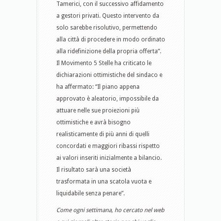
Tamerici, con il successivo affidamento
a gestori privati. Questo intervento da
solo sarebbe risolutivo, permettendo
alla città di procedere in modo ordinato
alla ridefinizione della propria offerta”.
Il Movimento 5 Stelle ha criticato le
dichiarazioni ottimistiche del sindaco e
ha affermato: “Il piano appena
approvato è aleatorio, impossibile da
attuare nelle sue proiezioni più
ottimistiche e avrà bisogno
realisticamente di più anni di quelli
concordati e maggiori ribassi rispetto
ai valori inseriti inizialmente a bilancio.
Il risultato sarà una società
trasformata in una scatola vuota e
liquidabile senza penare”.
Come ogni settimana, ho cercato nel web