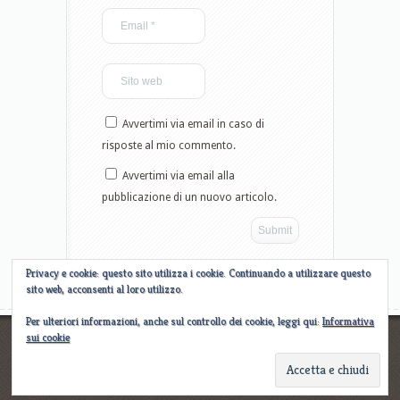
Avvertimi via email in caso di
risposte al mio commento.
Avvertimi via email alla
pubblicazione di un nuovo articolo.
Privacy e cookie: questo sito utilizza i cookie. Continuando a utilizzare questo
sito web, acconsenti al loro utilizzo.
Per ulteriori informazioni, anche sul controllo dei cookie, leggi qui:
Informativa
sui cookie
Designed by
Elegant WordPress Themes
| Powered by
WordPress