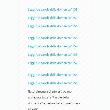
Leggi “Le parole della domenica” 158
Leggi “Le parole della domenica” 157
Leggi “Le parole della domenica” 156
Leggi “Le parole della domenica” 155
Leggi “Le parole della domenica” 154
Leggi “Le parole della domenica” 153
Leggi “Le parole della domenica” 152
Leggi “Le parole della domenica” 151
Leggi “Le parole della domenica” 150
Naturalmente sul sito si trovano
archiviate tutte le “Parole della
domenica” a partire dalla numero uno
ad oggi