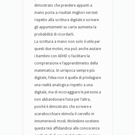
dimostrato che prendere appunti a
mano porta a risultati migliori nei test
rispetto alla scrittura digitale e scrivere
gli appuntamenti su carta aumenta la
probabilità di ricordarli.
La scrittura a mano non solo è utile per
questi due motivi, ma può anche aiutare
i bambini con ADHD o facilitare la
comprensione e l’apprendimento della
matematica. In un’epoca sempre più
digitale, l’idea non è quella di privilegiare
una realtà analogica rispetto a una
digitale, ma di incoraggiare le persone a
non abbandonare l’una per l’altra,
poiché è dimostrato che scrivere e
scarabocchiare stimola il cervello in
innumerevoli modi. Moleskine sostiene
questa tesi affidandosi alle conoscenze