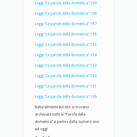
Leggi “Le parole della domenica” 199
Leggi “Le parole della domenica” 198
Leggi “Le parole della domenica” 197
Leggi “Le parole della domenica” 196
Leggi “Le parole della domenica” 195
Leggi “Le parole della domenica” 194
Leggi “Le parole della domenica” 193
Leggi “Le parole della domenica” 192
Leggi “Le parole della domenica” 191
Leggi “Le parole della domenica” 190
Naturalmente sul sito si trovano
archiviate tutte le “Parole della
domenica” a partire dalla numero uno
ad oggi