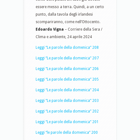
essere messo a terra. Quindi, a un certo
punto, dalla tavola degli irlandesi
scompariranno, come nell’Ottocento.
Edoardo Vigna
– Corriere della Sera /
Clima e ambiente, 24 aprile 2024
Leggi “Le parole della domenica” 208
Leggi “Le parole della domenica” 207
Leggi “Le parole della domenica” 206
Leggi “Le parole della domenica” 205
Leggi “Le parole della domenica” 204
Leggi “Le parole della domenica” 203
Leggi “Le parole della domenica” 202
Leggi “Le parole della domenica” 201
Leggi “le parole della domenica” 200