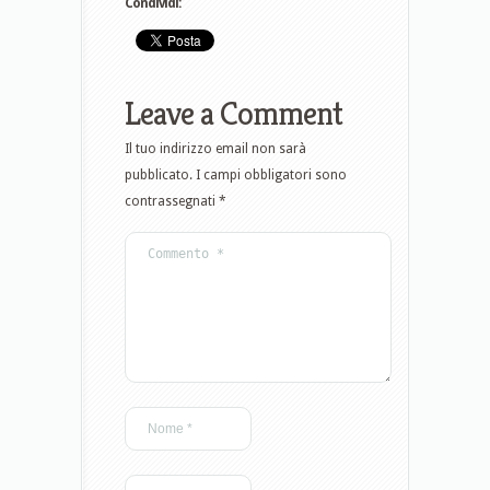
Condividi:
Leave a Comment
Il tuo indirizzo email non sarà
pubblicato.
I campi obbligatori sono
contrassegnati
*