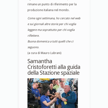
rimane un punto di riferimento per la
produzione italiana nel mondo.
Come ogni settimana, ho cercato nel web
e sui giornali altre storie per chi voglia
leggere ma soprattutto per chi voglia
riflettere.
Buona domenica a tutti quelli che ci
seguono
.
(a cura di Mauro Lubrani)
Samantha
Cristoforetti alla guida
della Stazione spaziale