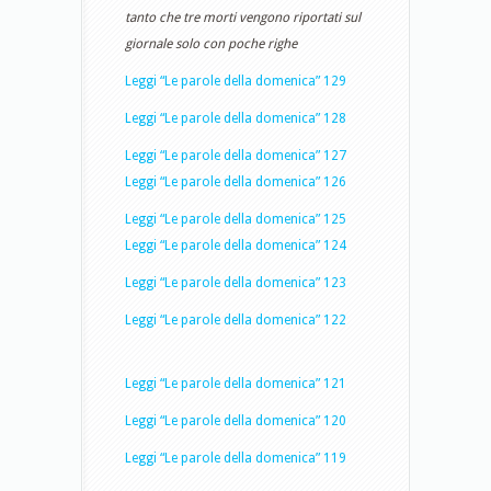
tanto che tre morti vengono riportati sul
giornale solo con poche righe
Leggi “Le parole della domenica” 129
Leggi “Le parole della domenica” 128
Leggi “Le parole della domenica” 127
Leggi “Le parole della domenica” 126
Leggi “Le parole della domenica” 125
Leggi “Le parole della domenica” 124
Leggi “Le parole della domenica” 123
Leggi “Le parole della domenica” 122
Leggi “Le parole della domenica” 121
Leggi “Le parole della domenica” 120
Leggi “Le parole della domenica” 119