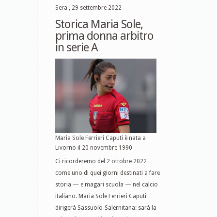
Sera , 29 settembre 2022
Storica Maria Sole,
prima donna arbitro
in serie A
Maria Sole Ferrieri Caputi è nata a
Livorno il 20 novembre 1990
Ci ricorderemo del 2 ottobre 2022
come uno di quei giorni destinati a fare
storia — e magari scuola — nel calcio
italiano. Maria Sole Ferrieri Caputi
dirigerà Sassuolo-Salernitana: sarà la