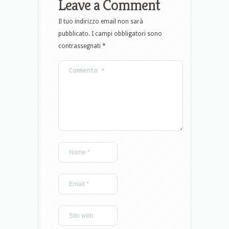
Leave a Comment
Il tuo indirizzo email non sarà
pubblicato.
I campi obbligatori sono
contrassegnati
*