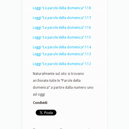
Leggi “Le parole della domenica” 118
Leggi “Le parole della domenica” 117
Leggi “Le parole della domenica” 116
Leggi “Le parole della domenica” 115
Leggi “Le parole della domenica” 114
Leggi “Le parole della domenica” 113
Leggi “Le parole della domenica” 112
Naturalmente sul sito si trovano
archiviate tutte le “Parole della
domenica” a partire dalla numero uno
ad oggi
Condividi: