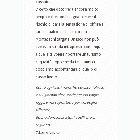
passato.
E’ certo che occorrerà ancora molto
tempo e che non bisogna correre il
rischio di dare la sensazione di offrire ai
turisti qualcosa che ancora la
Montecatini targata Unesco non può
avere. La strada intrapresa, comunque,
è quella di volere riportare un turismo
di qualità dopo che da tanti anni ci
dobbiamo accontentare di quello di
basso livello.
Come ogni settimana, ho cercato nel web
e sui giornali altre storie per chi voglia
leggere ma soprattutto per chi voglia
riflettere.
Buona domenica a tutti quelli che ci
seguono
.
(Mauro Lubrani)