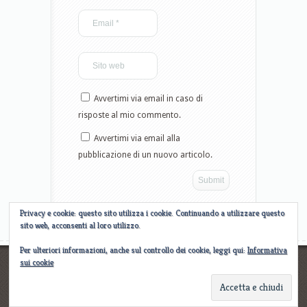
Avvertimi via email in caso di
risposte al mio commento.
Avvertimi via email alla
pubblicazione di un nuovo articolo.
Privacy e cookie: questo sito utilizza i cookie. Continuando a utilizzare questo
sito web, acconsenti al loro utilizzo.
Per ulteriori informazioni, anche sul controllo dei cookie, leggi qui:
Informativa
sui cookie
Designed by
Elegant WordPress Themes
| Powered by
WordPress