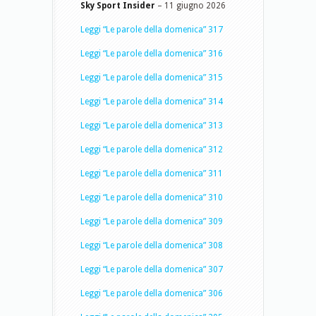
Sky Sport Insider
– 11 giugno 2026
Leggi “Le parole della domenica” 317
Leggi “Le parole della domenica” 316
Leggi “Le parole della domenica” 315
Leggi “Le parole della domenica” 314
Leggi “Le parole della domenica” 313
Leggi “Le parole della domenica” 312
Leggi “Le parole della domenica” 311
Leggi “Le parole della domenica” 310
Leggi “Le parole della domenica” 309
Leggi “Le parole della domenica” 308
Leggi “Le parole della domenica” 307
Leggi “Le parole della domenica” 306