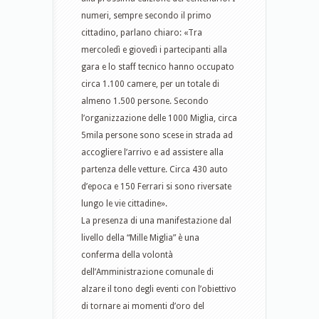
numeri, sempre secondo il primo
cittadino, parlano chiaro: «Tra
mercoledì e giovedì i partecipanti alla
gara e lo staff tecnico hanno occupato
circa 1.100 camere, per un totale di
almeno 1.500 persone. Secondo
l’organizzazione delle 1000 Miglia, circa
5mila persone sono scese in strada ad
accogliere l’arrivo e ad assistere alla
partenza delle vetture. Circa 430 auto
d’epoca e 150 Ferrari si sono riversate
lungo le vie cittadine».
La presenza di una manifestazione dal
livello della “Mille Miglia” è una
conferma della volontà
dell’Amministrazione comunale di
alzare il tono degli eventi con l’obiettivo
di tornare ai momenti d’oro del