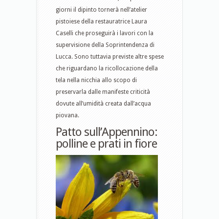
giorni il dipinto tornerà nell’atelier
pistoiese della restauratrice Laura
Caselli che proseguirà i lavori con la
supervisione della Soprintendenza di
Lucca. Sono tuttavia previste altre spese
che riguardano la ricollocazione della
tela nella nicchia allo scopo di
preservarla dalle manifeste criticità
dovute all’umidità creata dall’acqua
piovana.
Patto sull’Appennino:
polline e prati in fiore