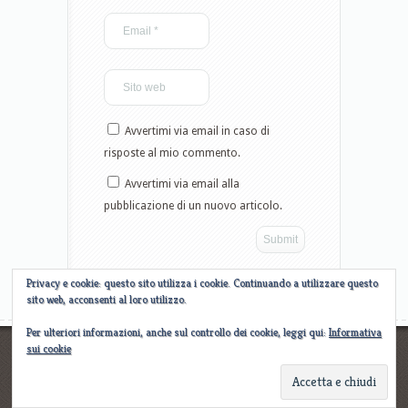
Avvertimi via email in caso di
risposte al mio commento.
Avvertimi via email alla
pubblicazione di un nuovo articolo.
Privacy e cookie: questo sito utilizza i cookie. Continuando a utilizzare questo
sito web, acconsenti al loro utilizzo.
Per ulteriori informazioni, anche sul controllo dei cookie, leggi qui:
Informativa
sui cookie
Designed by
Elegant WordPress Themes
| Powered by
WordPress