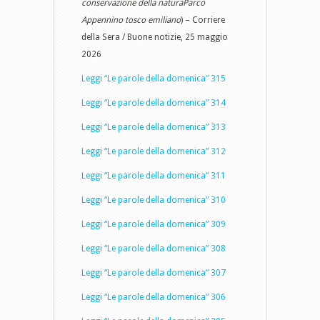
conservazione della naturaParco
Appennino tosco emiliano
) – Corriere
della Sera / Buone notizie, 25 maggio
2026
Leggi “Le parole della domenica” 315
Leggi “Le parole della domenica” 314
Leggi “Le parole della domenica” 313
Leggi “Le parole della domenica” 312
Leggi “Le parole della domenica” 311
Leggi “Le parole della domenica” 310
Leggi “Le parole della domenica” 309
Leggi “Le parole della domenica” 308
Leggi “Le parole della domenica” 307
Leggi “Le parole della domenica” 306