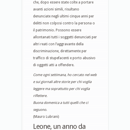
che, dopo essere state colte a portare
avanti azioni simili, risultano
denunciate negli ultimi cinque anni per
delitti non colposi contro la persona o
il patrimonio. Possono essere
allontanati tutti i soggetti denunciati per
altri reati con l’aggravante della
discriminazione, direttamente per
traffico di stupefacenti e porto abusivo
di oggetti atti a offendere.
Come ogni settimana, ho cercato nel web
e sui giornali altre storie per chi voglia
leggere ma soprattutto per chi voglia
riflettere.
Buona domenica a tutti quelli che ci
seguono
.
(Mauro Lubrani)
Leone, un anno da