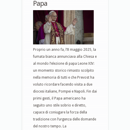
Papa
Proprio un anno fa, l’8 maggio 2025, la
fumata bianca annunciava alla Chiesa e
al mondo l’elezione di papa Leone XIV:
un momento storico rimasto scolpito
nella memoria di tutti e che Prevost ha
voluto ricordare facendo visita a due
diocesi italiane, Pompei e Napoli. Fin dai
primi gesti, il Papa americano ha
seguito uno stile sobrio e diretto,
capace di coniugare la forza della
tradizione con l’urgenza delle domande
del nostro tempo. La