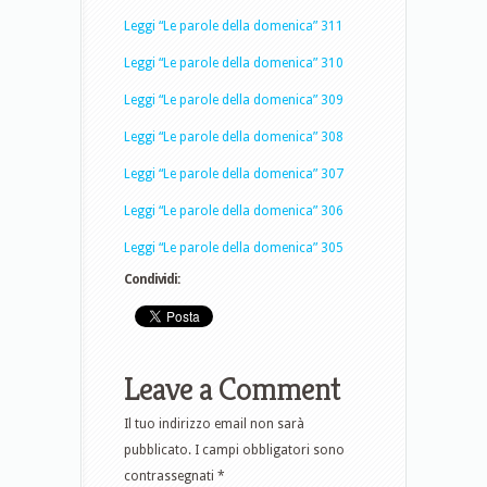
Leggi “Le parole della domenica” 311
Leggi “Le parole della domenica” 310
Leggi “Le parole della domenica” 309
Leggi “Le parole della domenica” 308
Leggi “Le parole della domenica” 307
Leggi “Le parole della domenica” 306
Leggi “Le parole della domenica” 305
Condividi:
Leave a Comment
Il tuo indirizzo email non sarà
pubblicato.
I campi obbligatori sono
contrassegnati
*