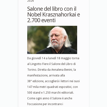
2026
Salone del libro con il
Nobel Krasznahorkai e
2.700 eventi
Da giovedì 14 a lunedì 18 maggio torna
al Lingotto Fiere il Salone del Libro di
Torino. Diretta da Annalena Benini, la
manifestazione, arrivata alla
38ª edizione, accoglierà i lettori nei suoi
147 mila metri quadrati espositivi, con
500 stand e 1.250 marchi editoriali.
Come ogni anno il Salone è anche
l’occasione per incontrare i