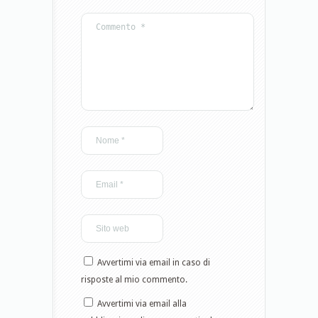
Avvertimi via email in caso di
risposte al mio commento.
Avvertimi via email alla