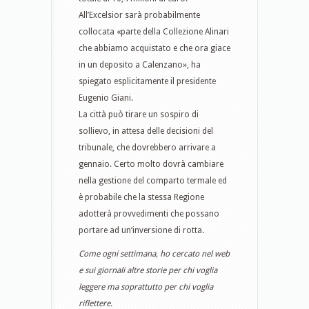
All’Excelsior sarà probabilmente
collocata «parte della Collezione Alinari
che abbiamo acquistato e che ora giace
in un deposito a Calenzano», ha
spiegato esplicitamente il presidente
Eugenio Giani.
La città può tirare un sospiro di
sollievo, in attesa delle decisioni del
tribunale, che dovrebbero arrivare a
gennaio. Certo molto dovrà cambiare
nella gestione del comparto termale ed
è probabile che la stessa Regione
adotterà provvedimenti che possano
portare ad un’inversione di rotta.
Come ogni settimana, ho cercato nel web
e sui giornali altre storie per chi voglia
leggere ma soprattutto per chi voglia
riflettere.