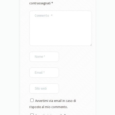
contrassegnati
*
Avvertimi via email in caso di
risposte al mio commento.