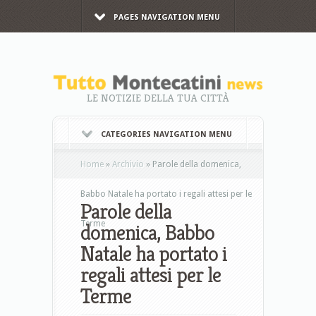
PAGES NAVIGATION MENU
LE NOTIZIE DELLA TUA CITTÀ
CATEGORIES NAVIGATION MENU
Home
»
Archivio
»
Parole della domenica,
Babbo Natale ha portato i regali attesi per le
Parole della
Terme
domenica, Babbo
Natale ha portato i
regali attesi per le
Terme