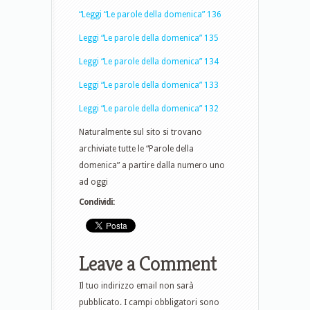
“Leggi “Le parole della domenica” 136
Leggi “Le parole della domenica” 135
Leggi “Le parole della domenica” 134
Leggi “Le parole della domenica” 133
Leggi “Le parole della domenica” 132
Naturalmente sul sito si trovano
archiviate tutte le “Parole della
domenica” a partire dalla numero uno
ad oggi
Condividi:
Leave a Comment
Il tuo indirizzo email non sarà
pubblicato.
I campi obbligatori sono