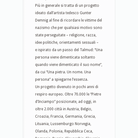
Più in generale si tratta di un progetto
ideato dall’artista tedesco Gunter
Demnig al fine di ricordare le vittime del
nazismo che per qualsiasi motivo sono
state perseguitate – religione, razza,
idee politiche, orientamenti sessuali –
e ispirato da un passo del Talmud: “Una
persona viene dimenticata soltanto
quando viene dimenticato il suo nome”,
da cui “Una pietra. Un nome. Una
persona” a spiegarne l’essenza.
Un progetto divenuto in pochi anni di
respiro europeo. Oltre 70.000 le “Pietre
d’Inciampo” posizionate,
ad oggi, in
oltre 2.000 città in Austria, Belgio,
Croazia, Francia, Germania, Grecia,
Lituania, Lussemburgo Norvegia,
Olanda, Polonia, Repubblica Ceca,