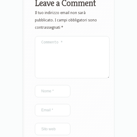
Leave a Comment
Il tuo indirizzo email non sarà
pubblicato.
I campi obbligatori sono
contrassegnati
*