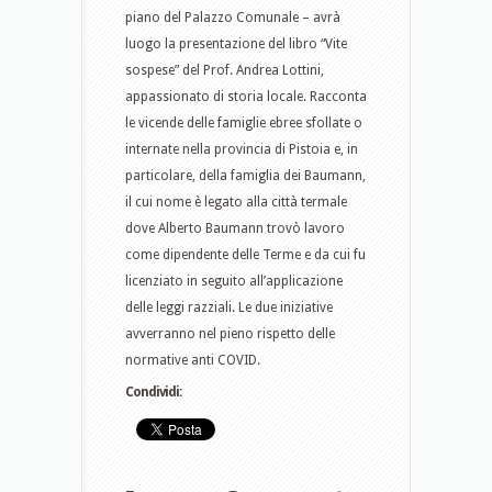
piano del Palazzo Comunale – avrà
luogo la presentazione del libro “Vite
sospese” del Prof. Andrea Lottini,
appassionato di storia locale. Racconta
le vicende delle famiglie ebree sfollate o
internate nella provincia di Pistoia e, in
particolare, della famiglia dei Baumann,
il cui nome è legato alla città termale
dove Alberto Baumann trovò lavoro
come dipendente delle Terme e da cui fu
licenziato in seguito all’applicazione
delle leggi razziali. Le due iniziative
avverranno nel pieno rispetto delle
normative anti COVID.
Condividi: