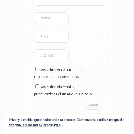
Avvertimi via email in caso di
risposte al mio commento.
Avvertimi via email alla
pubblicazione di un nuovo articolo.
Privacy e cookie: questo sito utilizza i cookie. Continuando a utilizzare questo
sito web, acconsenti al loro utilizzo.