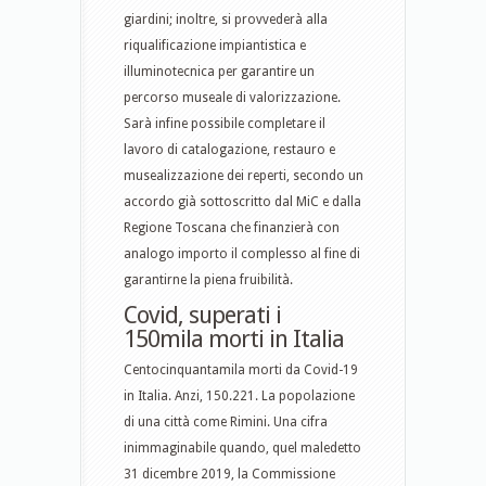
giardini; inoltre, si provvederà alla
riqualificazione impiantistica e
illuminotecnica per garantire un
percorso museale di valorizzazione.
Sarà infine possibile completare il
lavoro di catalogazione, restauro e
musealizzazione dei reperti, secondo un
accordo già sottoscritto dal MiC e dalla
Regione Toscana che finanzierà con
analogo importo il complesso al fine di
garantirne la piena fruibilità.
Covid, superati i
150mila morti in Italia
Centocinquantamila morti da Covid-19
in Italia. Anzi, 150.221. La popolazione
di una città come Rimini. Una cifra
inimmaginabile quando, quel maledetto
31 dicembre 2019, la Commissione