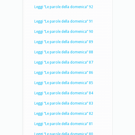
Leggi “Le parole della domenica” 92
Leggi “Le parole della domenica” 91
Leggi “Le parole della domenica” 90
Leggi “Le parole della domenica” 89
Leggi “Le parole della domenica” 88
Leggi “Le parole della domenica” 87
Leggi “Le parole della domenica” 86
Leggi “Le parole della domenica” 85
Leggi “Le parole della domenica” 84
Leggi “Le parole della domenica” 83
Leggi “Le parole della domenica” 82
Leggi “Le parole della domenica” 81
Leggi “Le parole della domenica” 80