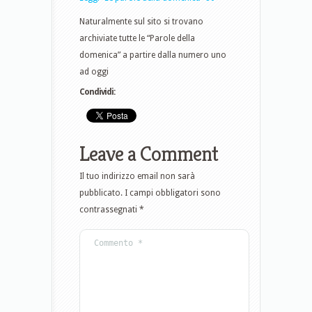
Naturalmente sul sito si trovano
archiviate tutte le “Parole della
domenica” a partire dalla numero uno
ad oggi
Condividi:
Leave a Comment
Il tuo indirizzo email non sarà
pubblicato.
I campi obbligatori sono
contrassegnati
*