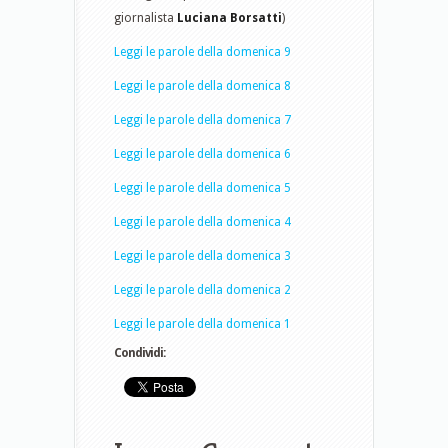
giornalista
Luciana Borsatti
)
Leggi le parole della domenica 9
Leggi le parole della domenica 8
Leggi le parole della domenica 7
Leggi le parole della domenica 6
Leggi le parole della domenica 5
Leggi le parole della domenica 4
Leggi le parole della domenica 3
Leggi le parole della domenica 2
Leggi le parole della domenica 1
Condividi: