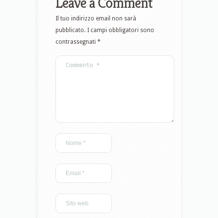
Leave a Comment
Il tuo indirizzo email non sarà
pubblicato.
I campi obbligatori sono
contrassegnati
*