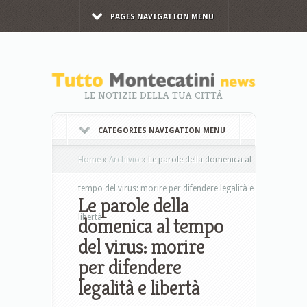
PAGES NAVIGATION MENU
LE NOTIZIE DELLA TUA CITTÀ
CATEGORIES NAVIGATION MENU
Home
»
Archivio
»
Le parole della domenica al
tempo del virus: morire per difendere legalità e
Le parole della
libertà
domenica al tempo
del virus: morire
per difendere
legalità e libertà