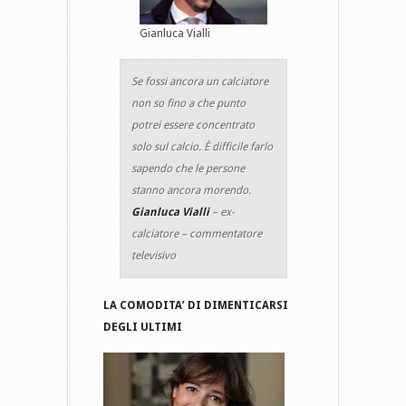
Gianluca Vialli
Se fossi ancora un calciatore
non so fino a che punto
potrei essere concentrato
solo sul calcio. È difficile farlo
sapendo che le persone
stanno ancora morendo.
Gianluca Vialli
– ex-
calciatore – commentatore
televisivo
LA COMODITA’ DI DIMENTICARSI
DEGLI ULTIMI