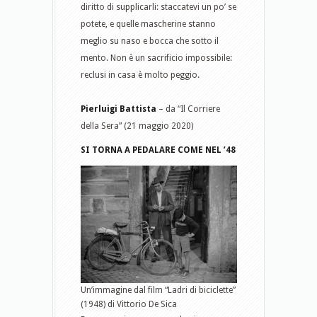
diritto di supplicarli: staccatevi un po’ se
potete, e quelle mascherine stanno
meglio su naso e bocca che sotto il
mento. Non è un sacrificio impossibile:
reclusi in casa è molto peggio.
Pierluigi Battista
– da “Il Corriere
della Sera” (21 maggio 2020)
SI TORNA A PEDALARE COME NEL ’48
Un’immagine dal film “Ladri di biciclette”
(1948) di Vittorio De Sica