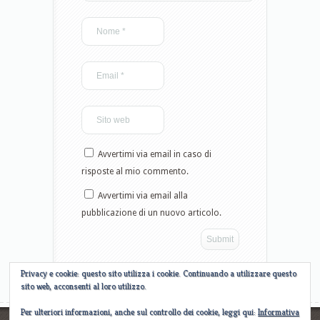
Avvertimi via email in caso di
risposte al mio commento.
Avvertimi via email alla
pubblicazione di un nuovo articolo.
Privacy e cookie: questo sito utilizza i cookie. Continuando a utilizzare questo
sito web, acconsenti al loro utilizzo.
Per ulteriori informazioni, anche sul controllo dei cookie, leggi qui:
Informativa