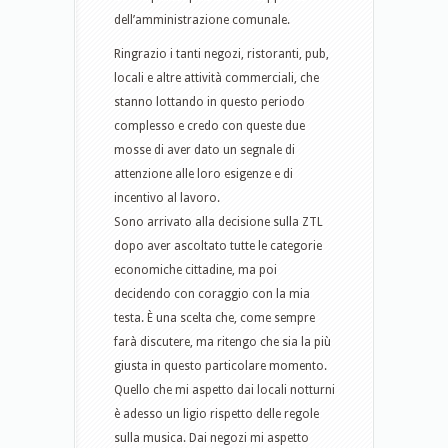
dell’amministrazione comunale.
Ringrazio i tanti negozi, ristoranti, pub,
locali e altre attività commerciali, che
stanno lottando in questo periodo
complesso e credo con queste due
mosse di aver dato un segnale di
attenzione alle loro esigenze e di
incentivo al lavoro.
Sono arrivato alla decisione sulla ZTL
dopo aver ascoltato tutte le categorie
economiche cittadine, ma poi
decidendo con coraggio con la mia
testa. È una scelta che, come sempre
farà discutere, ma ritengo che sia la più
giusta in questo particolare momento.
Quello che mi aspetto dai locali notturni
è adesso un ligio rispetto delle regole
sulla musica. Dai negozi mi aspetto