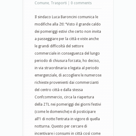
Comune
,
Trasporti
|
0 comments
Il sindaco Luca Baroncini comunica le
modifiche alla Ztl: “Visto il grande caldo
dei pomeriggi estivi che certo non invita
a passeggiare per la città e viste anche
le grandi difficoltà del settore
commerciale in conseguenza del lungo
periodo di chiusura forzata, ho deciso,
in via straordinaria e legata al periodo
emergenziale, di accogliere le numerose
richieste provenienti dai commercianti
del centro città e dalla stessa
Confcommercio, circa la riapertura
della ZTL nei pomeriggi dei giorni festivi
(come le domeniche) e di posticipare
all’1 di notte l’entrata in vigore di quella
notturna. Questo per cercare di
incentivare i consumi in città così come