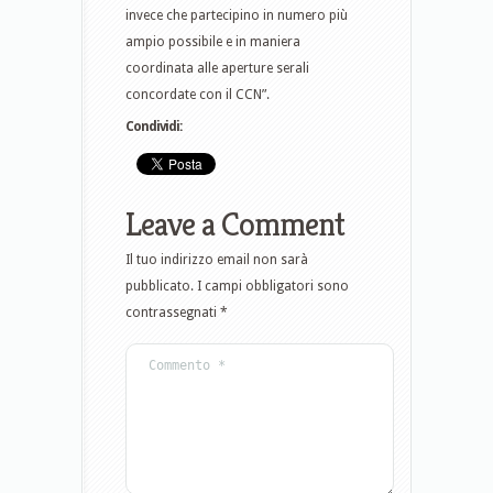
invece che partecipino in numero più
ampio possibile e in maniera
coordinata alle aperture serali
concordate con il CCN”.
Condividi:
Leave a Comment
Il tuo indirizzo email non sarà
pubblicato.
I campi obbligatori sono
contrassegnati
*