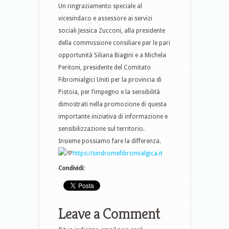
Un ringraziamento speciale al
vicesindaco e assessore ai servizi
sociali Jessica Zucconi, alla presidente
della commissione consiliare per le pari
opportunità Siliana Biagini e a Michela
Peritoni, presidente del Comitato
Fibromialgici Uniti per la provincia di
Pistoia, per l’impegno e la sensibilità
dimostrati nella promozione di questa
importante iniziativa di informazione e
sensibilizzazione sul territorio.
Insieme possiamo fare la differenza.
https://sindromefibromialgica.it
Condividi:
Leave a Comment