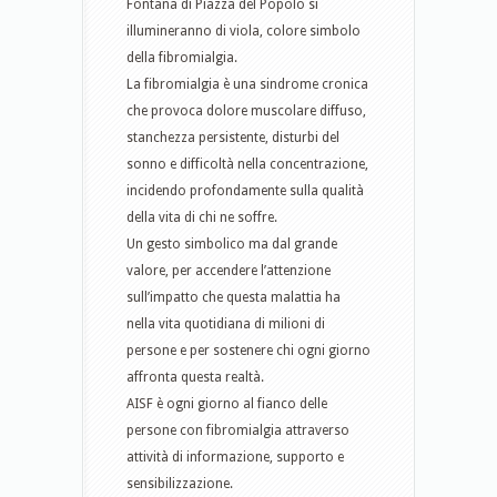
Fontana di Piazza del Popolo si
illumineranno di viola, colore simbolo
della fibromialgia.
La fibromialgia è una sindrome cronica
che provoca dolore muscolare diffuso,
stanchezza persistente, disturbi del
sonno e difficoltà nella concentrazione,
incidendo profondamente sulla qualità
della vita di chi ne soffre.
Un gesto simbolico ma dal grande
valore, per accendere l’attenzione
sull’impatto che questa malattia ha
nella vita quotidiana di milioni di
persone e per sostenere chi ogni giorno
affronta questa realtà.
AISF è ogni giorno al fianco delle
persone con fibromialgia attraverso
attività di informazione, supporto e
sensibilizzazione.