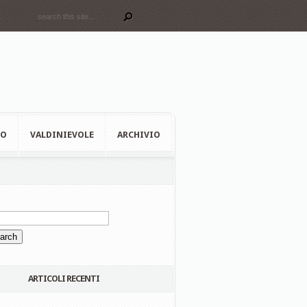
EO
VALDINIEVOLE
ARCHIVIO
ARTICOLI RECENTI