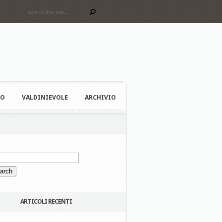
EO
VALDINIEVOLE
ARCHIVIO
ARTICOLI RECENTI