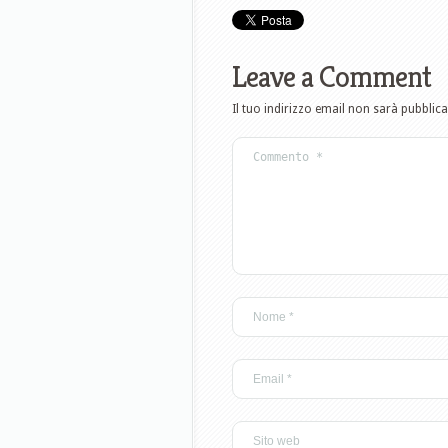
Leave a Comment
Il tuo indirizzo email non sarà pubblica