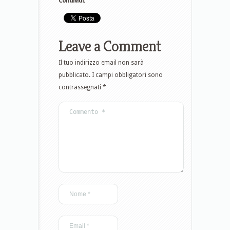
Condividi:
Leave a Comment
Il tuo indirizzo email non sarà
pubblicato.
I campi obbligatori sono
contrassegnati
*