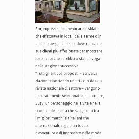
Poi, impossibile dimenticare le sfilate
che effettuava in locali delle Terme o in
alcuni alberghi di lusso, dove riuniva le
sue clienti più affezionate per mostrare
loro i capi che sarebbero stati in voga
nella stagione successiva.
“Tutti gli articoli proposti – scrive La
Nazione riportando un articolo da una
rivista nazionale di settore – vengono
accuratamente selezionati dalla titolare,
Susy, un personaggio nella vita e nella
cronaca della città che scegliendo tra
i migliori marchi sia italiani che
internazionali, regala un tocco
d’avventura e di imprevisto nella moda