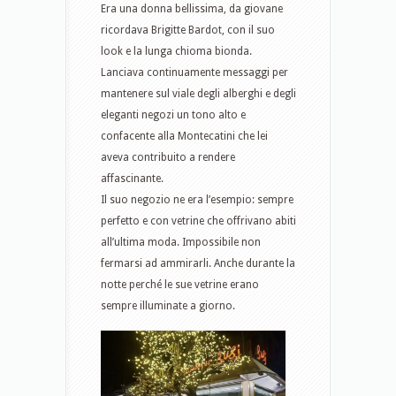
Era una donna bellissima, da giovane
ricordava Brigitte Bardot, con il suo
look e la lunga chioma bionda.
Lanciava continuamente messaggi per
mantenere sul viale degli alberghi e degli
eleganti negozi un tono alto e
confacente alla Montecatini che lei
aveva contribuito a rendere
affascinante.
Il suo negozio ne era l’esempio: sempre
perfetto e con vetrine che offrivano abiti
all’ultima moda. Impossibile non
fermarsi ad ammirarli. Anche durante la
notte perché le sue vetrine erano
sempre illuminate a giorno.