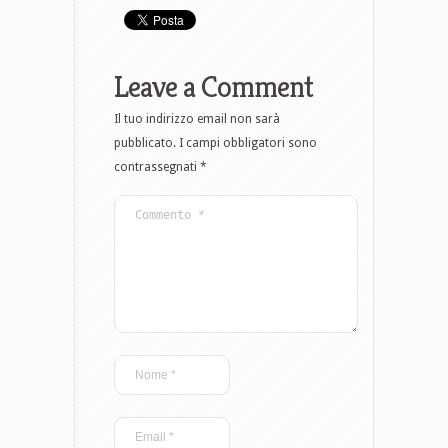
Leave a Comment
Il tuo indirizzo email non sarà
pubblicato.
I campi obbligatori sono
contrassegnati
*