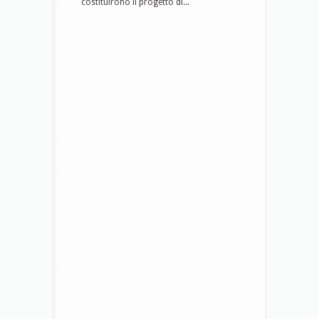
costituirono il progetto di...