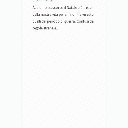
0 comments
Abbiamo trascorso il Natale più triste
della nostra vita per chi non ha vissuto
quelli del periodo di guerra. Confusi da
regole strane e...