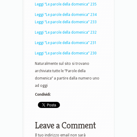
Leggi “Le parole della domenica” 235
Leggi “Le parole della domenica” 234
Leggi “Le parole della domenica” 233
Leggi “Le parole della domenica” 232
Leggi “Le parole della domenica” 231
Leggi “Le parole della domenica” 230
Naturalmente sul sito si trovano
archiviate tutte le “Parole della
domenica” a partire dalla numero uno
ad oggi
Condividi:
Leave a Comment
Il tuo indirizzo email non sarà