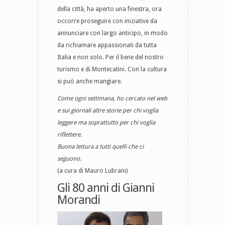
della città, ha aperto una finestra, ora
occorre proseguire con iniziative da
annunciare con largo anticipo, in modo
da richiamare appassionati da tutta
Italia e non solo. Per il bene del nostro
turismo e di Montecatini. Con la cultura
si può anche mangiare.
Come ogni settimana, ho cercato nel web
e sui giornali altre storie per chi voglia
leggere ma soprattutto per chi voglia
riflettere.
Buona lettura a tutti quelli che ci
seguono
.
(a cura di Mauro Lubrani)
Gli 80 anni di Gianni
Morandi