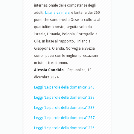
internazionale delle competenze degli
adulti.
L’Italia va male
, è lontana dai 260
punti che sono media Ocse, ci colloca al
quartultimo posto, seguita solo da
Israele, Lituania, Polonia, Portogallo e
Cile. In base al rapporto, Finlandia,
Giappone, Olanda, Norvegia e Svezia
sono i paesi con le migliori prestazioni
in tutti e tre i domini.
Alessia Candido
– Repubblica, 10
dicembre 2024
Leggi “Le parole della domenica” 240
Leggi “Le parole della domenica” 239
Leggi “Le parole della domenica” 238
Leggi “Le parole della domenica” 237
Leggi “Le parole della domenica” 236