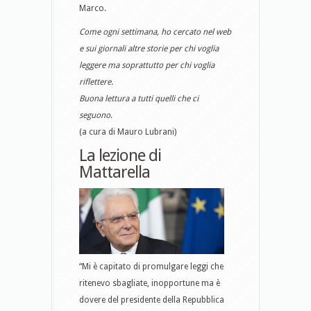
Marco.
Come ogni settimana, ho cercato nel web
e sui giornali altre storie per chi voglia
leggere ma soprattutto per chi voglia
riflettere.
Buona lettura a tutti quelli che ci
seguono
.
(a cura di Mauro Lubrani)
La lezione di
Mattarella
“Mi è capitato di promulgare leggi che
ritenevo sbagliate, inopportune ma è
dovere del presidente della Repubblica