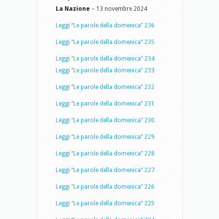
La Nazione
– 13 novembre 2024
Leggi “Le parole della domenica” 236
Leggi “Le parole della domenica” 235
Leggi “Le parole della domenica” 234
Leggi “Le parole della domenica” 233
Leggi “Le parole della domenica” 232
Leggi “Le parole della domenica” 231
Leggi “Le parole della domenica” 230
Leggi “Le parole della domenica” 229
Leggi “Le parole della domenica” 228
Leggi “Le parole della domenica” 227
Leggi “Le parole della domenica” 226
Leggi “Le parole della domenica” 225