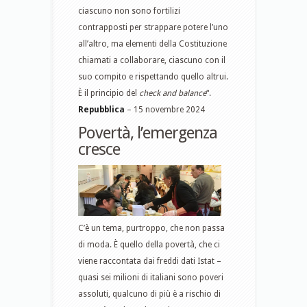
ciascuno non sono fortilizi
contrapposti per strappare potere l’uno
all’altro, ma elementi della Costituzione
chiamati a collaborare, ciascuno con il
suo compito e rispettando quello altrui.
È il principio del
check and balance
“.
Repubblica
– 15 novembre 2024
Povertà, l’emergenza
cresce
C’è un tema, purtroppo, che non passa
di moda. È quello della povertà, che ci
viene raccontata dai freddi dati Istat –
quasi sei milioni di italiani sono poveri
assoluti, qualcuno di più è a rischio di