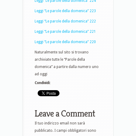
Leggi “Le parole della domenica” 224
Leggi “Le parole della domenica” 223
Leggi “Le parole della domenica” 222
Leggi “Le parole della domenica” 221
Leggi “Le parole della domenica” 220
Naturalmente sul sito si trovano
archiviate tutte le “Parole della
domenica” a partire dalla numero uno
ad oggi
Condividi:
Leave a Comment
Il tuo indirizzo email non sarà
pubblicato.
I campi obbligatori sono