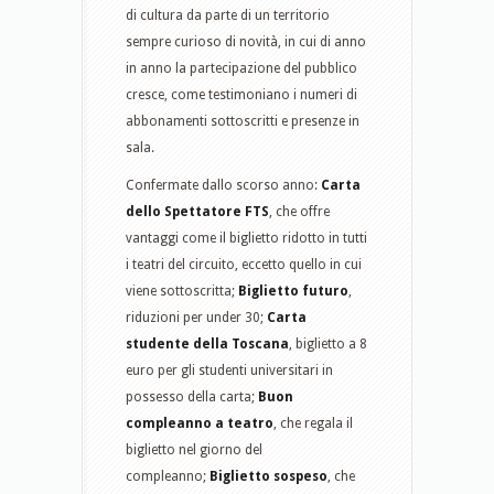
di cultura da parte di un territorio
sempre curioso di novità, in cui di anno
in anno la partecipazione del pubblico
cresce, come testimoniano i numeri di
abbonamenti sottoscritti e presenze in
sala.
Confermate dallo scorso anno:
Carta
dello Spettatore FTS
, che offre
vantaggi come il biglietto ridotto in tutti
i teatri del circuito, eccetto quello in cui
viene sottoscritta;
Biglietto futuro
,
riduzioni per under 30;
Carta
studente della Toscana
, biglietto a 8
euro per gli studenti universitari in
possesso della carta;
Buon
compleanno a teatro
, che regala il
biglietto nel giorno del
compleanno;
Biglietto sospeso
, che