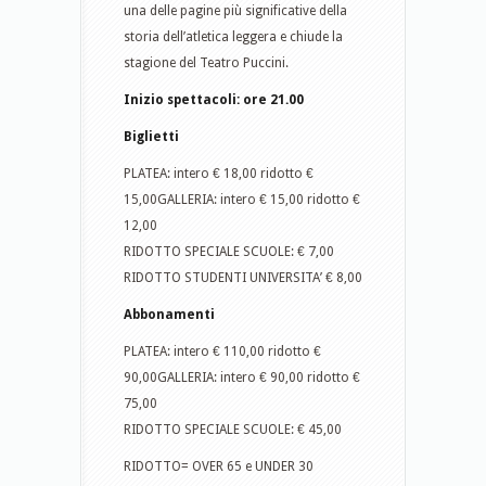
una delle pagine più significative della
storia dell’atletica leggera e chiude la
stagione del Teatro Puccini.
Inizio spettacoli: ore 21.00
Biglietti
PLATEA: intero € 18,00 ridotto €
15,00GALLERIA: intero € 15,00 ridotto €
12,00
RIDOTTO SPECIALE SCUOLE: € 7,00
RIDOTTO STUDENTI UNIVERSITA’ € 8,00
Abbonamenti
PLATEA: intero € 110,00 ridotto €
90,00GALLERIA: intero € 90,00 ridotto €
75,00
RIDOTTO SPECIALE SCUOLE: € 45,00
RIDOTTO= OVER 65 e UNDER 30