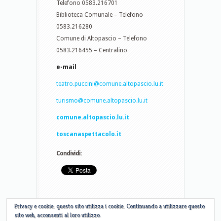
Telefono 0583.216701
Biblioteca Comunale – Telefono
0583.216280
Comune di Altopascio – Telefono
0583.216455 – Centralino
e-mail
teatro.puccini@comune.altopascio.lu.it
turismo@comune.altopascio.lu.it
comune.altopascio.lu.it
toscanaspettacolo.it
Condividi:
Privacy e cookie: questo sito utilizza i cookie. Continuando a utilizzare questo
sito web, acconsenti al loro utilizzo.