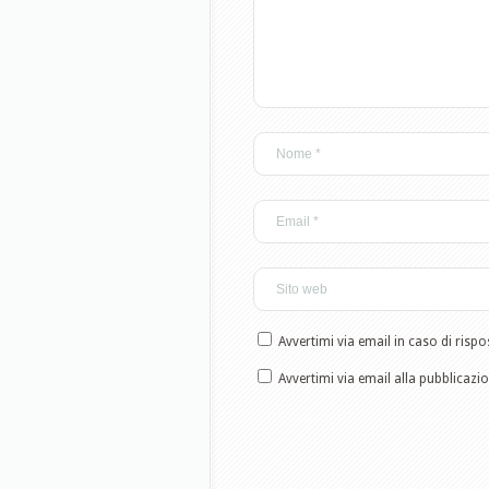
Avvertimi via email in caso di ris
Avvertimi via email alla pubblicazi