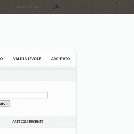
EO
VALDINIEVOLE
ARCHIVIO
ARTICOLI RECENTI