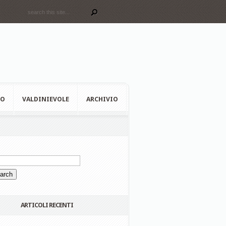
EO
VALDINIEVOLE
ARCHIVIO
ARTICOLI RECENTI