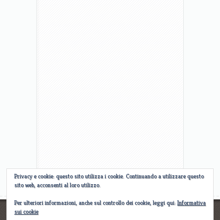
Privacy e cookie: questo sito utilizza i cookie. Continuando a utilizzare questo
sito web, acconsenti al loro utilizzo.
Per ulteriori informazioni, anche sul controllo dei cookie, leggi qui:
Informativa
sui cookie
Designed by
Elegant WordPress Themes
| Powered by