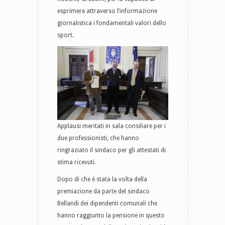
esprimere attraverso l’informazione
giornalistica i fondamentali valori dello
sport.
Applausi meritati in sala consiliare per i
due professionisti, che hanno
ringraziato il sindaco per gli attestati di
stima ricevuti.
Dopo di che è stata la volta della
premiazione da parte del sindaco
Bellandi dei dipendenti comunali che
hanno raggiunto la pensione in questo