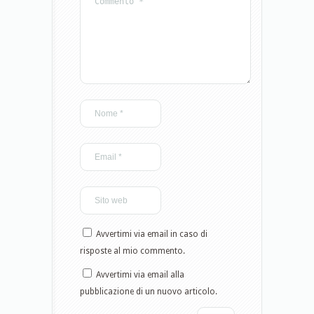
Avvertimi via email in caso di
risposte al mio commento.
Avvertimi via email alla
pubblicazione di un nuovo articolo.