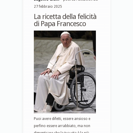
27 febbraio 2025
La ricetta della felicità
di Papa Francesco
Puoi avere difetti, essere ansioso e
perfino essere arrabbiato, ma non