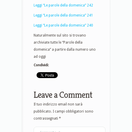
Leggi “Le parole della domenica” 242
Leggi “Le parole della domenica” 241
Leggi “Le parole della domenica” 240
Naturalmente sul sito si trovano
archiviate tutte le “Parole della
domenica” a partire dalla numero uno
ad oggi
Condividi:
Leave a Comment
Il tuo indirizzo email non sarà
pubblicato.
I campi obbligatori sono
contrassegnati
*