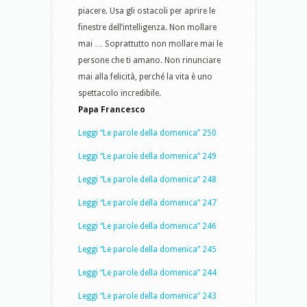
piacere. Usa gli ostacoli per aprire le
finestre dell’intelligenza. Non mollare
mai … Soprattutto non mollare mai le
persone che ti amano. Non rinunciare
mai alla felicità, perché la vita è uno
spettacolo incredibile.
Papa Francesco
Leggi “Le parole della domenica” 250
Leggi “Le parole della domenica” 249
Leggi “Le parole della domenica” 248
Leggi “Le parole della domenica” 247
Leggi “Le parole della domenica” 246
Leggi “Le parole della domenica” 245
Leggi “Le parole della domenica” 244
Leggi “Le parole della domenica” 243