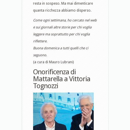
resta in sospeso. Ma mai dimenticare
quanta ricchezza abbiamo disperso.
Come ogni settimana, ho cercato nel web
e sui giornali altre storie per chi voglia
leggere ma soprattutto per chi voglia
riflettere.
Buona domenica a tutti quelli che ci
seguono
.
(a cura di Mauro Lubrani)
Onorificenza di
Mattarella a Vittoria
Tognozzi