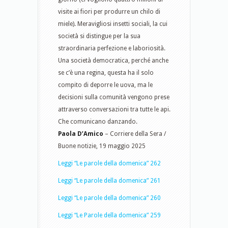
visite ai fiori per produrre un chilo di
miele). Meravigliosi insetti sociali, la cui
società si distingue per la sua
straordinaria perfezione e laboriosità.
Una società democratica, perché anche
se c’è una regina, questa ha il solo
compito di deporre le uova, ma le
decisioni sulla comunità vengono prese
attraverso conversazioni tra tutte le api.
Che comunicano danzando.
Paola D’Amico
– Corriere della Sera /
Buone notizie, 19 maggio 2025
Leggi “Le parole della domenica” 262
Leggi “Le parole della domenica” 261
Leggi “Le parole della domenica” 260
Leggi “Le Parole della domenica” 259