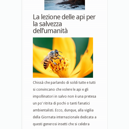
La lezione delle api per
la salvezza
dell’umanità
Chissà che parlando di soldi tutte e tutti
si convincano che volere le api e gli
impollinatori in salvo non è una pretesa
un po’ ritrita di pochi o tanti fanatici
ambientalisti. Ecco, dunque, alla vigilia
della Giornata internazionale dedicata a
questi generosi insetti che si celebra