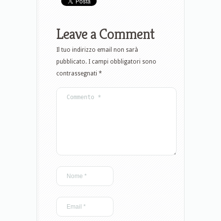
Leave a Comment
Il tuo indirizzo email non sarà
pubblicato.
I campi obbligatori sono
contrassegnati
*