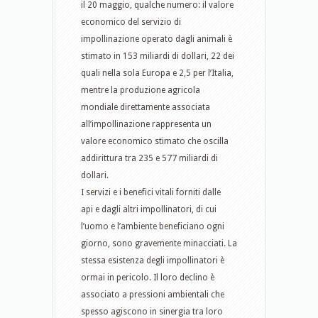
il 20 maggio, qualche numero: il valore
economico del servizio di
impollinazione operato dagli animali è
stimato in 153 miliardi di dollari, 22 dei
quali nella sola Europa e 2,5 per l’Italia,
mentre la produzione agricola
mondiale direttamente associata
all’impollinazione rappresenta un
valore economico stimato che oscilla
addirittura tra 235 e 577 miliardi di
dollari.
I servizi e i benefici vitali forniti dalle
api e dagli altri impollinatori, di cui
l’uomo e l’ambiente beneficiano ogni
giorno, sono gravemente minacciati. La
stessa esistenza degli impollinatori è
ormai in pericolo. Il loro declino è
associato a pressioni ambientali che
spesso agiscono in sinergia tra loro