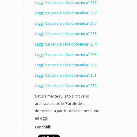
Leggi “Le parole della domenica” 258
Leggi “Le parole della domenica” 257
Leggi “Le parole della domenica” 256
Leggi “Le parole della domenica” 255
Leggi “Le parole della domenica” 254
Leggi “Le parole della domenica” 253
Leggi “Le parole della domenica” 252
Leggi “Le parole della domenica” 251
Leggi “Le parole della domenica” 250
Naturalmente sul sito si trovano
archiviate tutte le “Parole della
domenica” a partire dalla numero uno
ad oggi
Condividi: