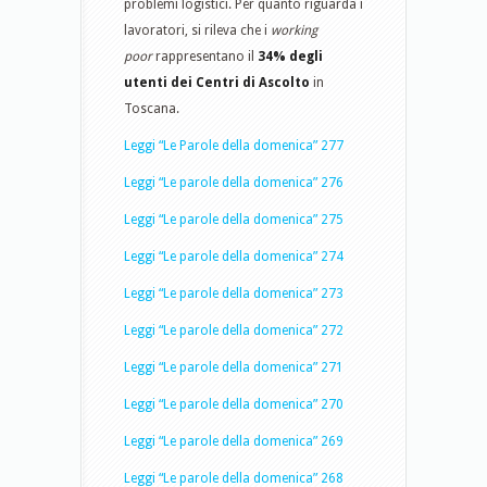
problemi logistici. Per quanto riguarda i
lavoratori, si rileva che i
working
poor
rappresentano il
34% degli
utenti dei Centri di Ascolto
in
Toscana.
Leggi “Le Parole della domenica” 277
Leggi “Le parole della domenica” 276
Leggi “Le parole della domenica” 275
Leggi “Le parole della domenica” 274
Leggi “Le parole della domenica” 273
Leggi “Le parole della domenica” 272
Leggi “Le parole della domenica” 271
Leggi “Le parole della domenica” 270
Leggi “Le parole della domenica” 269
Leggi “Le parole della domenica” 268