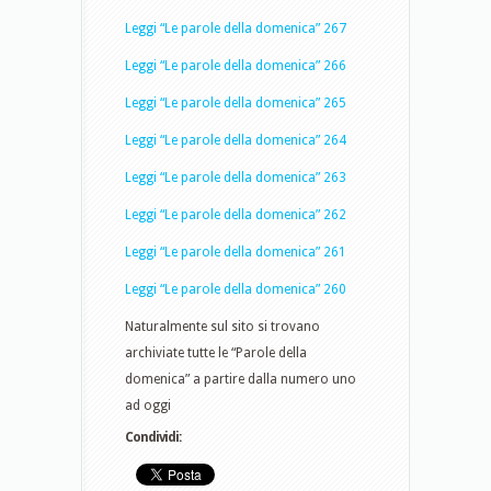
Leggi “Le parole della domenica” 267
Leggi “Le parole della domenica” 266
Leggi “Le parole della domenica” 265
Leggi “Le parole della domenica” 264
Leggi “Le parole della domenica” 263
Leggi “Le parole della domenica” 262
Leggi “Le parole della domenica” 261
Leggi “Le parole della domenica” 260
Naturalmente sul sito si trovano
archiviate tutte le “Parole della
domenica” a partire dalla numero uno
ad oggi
Condividi: