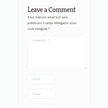
Leave a Comment
Il tuo indirizzo email non sarà
pubblicato.
I campi obbligatori sono
contrassegnati
*