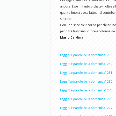
Coraggio, amici e collaboratori cari. 
ancora. E per intanto pigliatevi, oltre a
quanto finora avete fatto, nel contribuir
satirica.
Con uno speciale ricordo per chi nel no
per oltre trent’anni cuore e colonna dell
Mario Cardinali
Leggi “Le parole della domenica” 283
Leggi “Le parole della domenica” 282
Leggi “Le parole della domenica” 281
Leggi “Le parole della domenica” 280
Leggi “Le parole della domenica” 279
Leggi “Le parole della domenica” 278
Leggi “Le Parole della domenica” 277