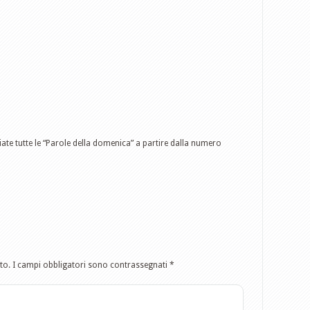
iate tutte le “Parole della domenica” a partire dalla numero
to.
I campi obbligatori sono contrassegnati
*