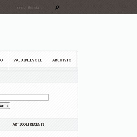
EO
VALDINIEVOLE
ARCHIVIO
ARTICOLI RECENTI