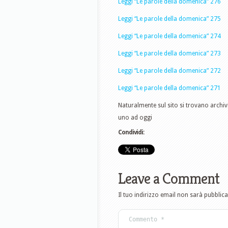
Leggi “Le parole della domenica” 276
Leggi “Le parole della domenica” 275
Leggi “Le parole della domenica” 274
Leggi “Le parole della domenica” 273
Leggi “Le parole della domenica” 272
Leggi “Le parole della domenica” 271
Naturalmente sul sito si trovano archiv
uno ad oggi
Condividi:
Leave a Comment
Il tuo indirizzo email non sarà pubblica