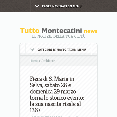
PAGES NAVIGATION MENU
LE NOTIZIE DELLA TUA CITTÀ
CATEGORIES NAVIGATION MENU
Home
»
Ambiente
Fiera di S. Maria in
Selva, sabato 28 e
domenica 29 marzo
torna lo storico evento:
la sua nascita risale al
1367