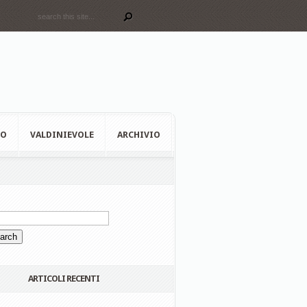
EO
VALDINIEVOLE
ARCHIVIO
ARTICOLI RECENTI