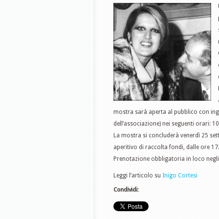
mostra sarà aperta al pubblico con ingr
dell’associazione) nei seguenti orari: 10
La mostra si concluderà venerdì 25 set
aperitivo di raccolta fondi, dalle ore 17
Prenotazione obbligatoria in loco negli
Leggi l’articolo su
Inigo Cortesi
Condividi: