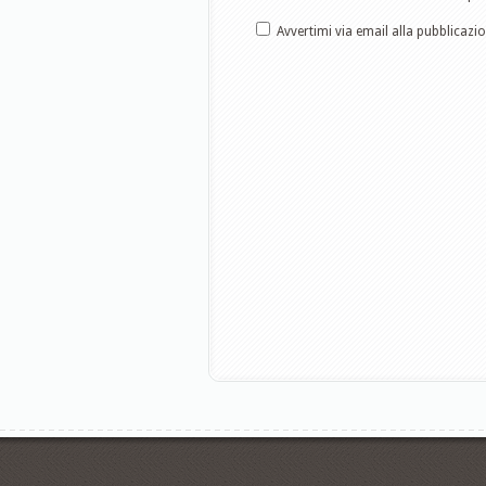
Avvertimi via email alla pubblicazi