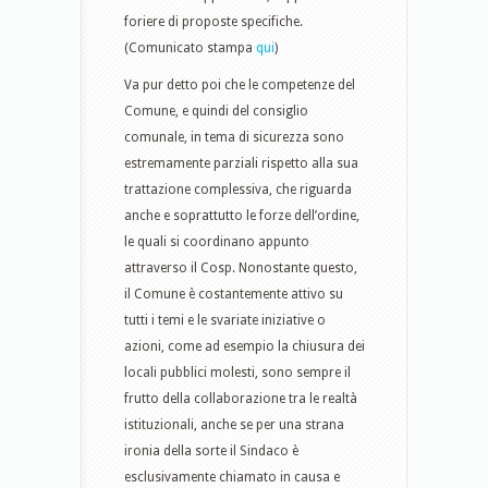
foriere di proposte specifiche.
(Comunicato stampa
qui
)
Va pur detto poi che le competenze del
Comune, e quindi del consiglio
comunale, in tema di sicurezza sono
estremamente parziali rispetto alla sua
trattazione complessiva, che riguarda
anche e soprattutto le forze dell’ordine,
le quali si coordinano appunto
attraverso il Cosp. Nonostante questo,
il Comune è costantemente attivo su
tutti i temi e le svariate iniziative o
azioni, come ad esempio la chiusura dei
locali pubblici molesti, sono sempre il
frutto della collaborazione tra le realtà
istituzionali, anche se per una strana
ironia della sorte il Sindaco è
esclusivamente chiamato in causa e