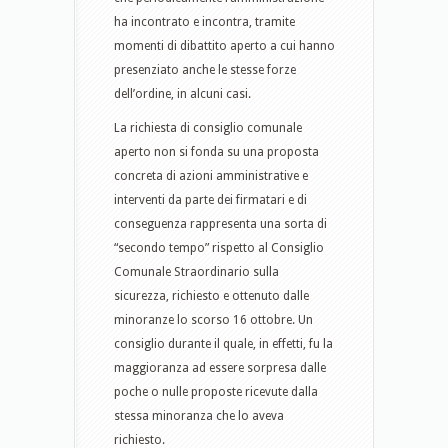
ha incontrato e incontra, tramite
momenti di dibattito aperto a cui hanno
presenziato anche le stesse forze
dell’ordine, in alcuni casi.
La richiesta di consiglio comunale
aperto non si fonda su una proposta
concreta di azioni amministrative e
interventi da parte dei firmatari e di
conseguenza rappresenta una sorta di
“secondo tempo”​ rispetto al Consiglio
Comunale Straordinario sulla
sicurezza, richiesto e ottenuto dalle
minoranze lo scorso 16 ottobre. Un
consiglio durante il quale, in effetti, fu la
maggioranza ad essere sorpresa dalle
poche o nulle proposte ricevute dalla
stessa minoranza che lo aveva
richiesto. ​