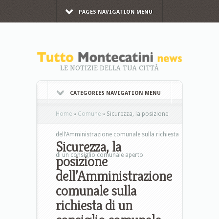
PAGES NAVIGATION MENU
LE NOTIZIE DELLA TUA CITTÀ
CATEGORIES NAVIGATION MENU
Home
»
Comune
»
Sicurezza, la posizione
dell’Amministrazione comunale sulla richiesta
Sicurezza, la
di un consiglio comunale aperto
posizione
dell’Amministrazione
comunale sulla
richiesta di un