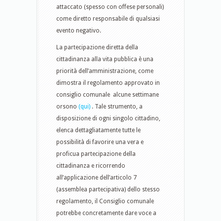
attaccato (spesso con offese personali)
come diretto responsabile di qualsiasi
evento negativo.
La partecipazione diretta della
cittadinanza alla vita pubblica è una
priorità dell’amministrazione, come
dimostra il regolamento approvato in
consiglio comunale alcune settimane
orsono
(qui)
. Tale strumento, a
disposizione di ogni singolo cittadino,
elenca dettagliatamente tutte le
possibilità di favorire una vera e
proficua partecipazione della
cittadinanza e ricorrendo
all’applicazione dell’articolo 7
(assemblea partecipativa) dello stesso
regolamento, il Consiglio comunale
potrebbe concretamente dare voce a