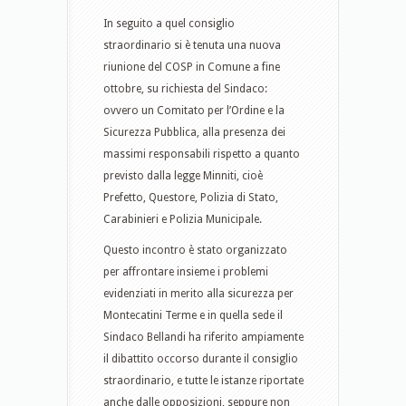
In seguito a quel consiglio
straordinario si è tenuta una nuova
riunione del COSP in Comune a fine
ottobre, su richiesta del Sindaco:
ovvero un Comitato per l’Ordine e la
Sicurezza Pubblica, alla presenza dei
massimi responsabili rispetto a quanto
previsto dalla legge Minniti, cioè
Prefetto, Questore, Polizia di Stato,
Carabinieri e Polizia Municipale.
Questo incontro è stato organizzato
per affrontare insieme i problemi
evidenziati in merito alla sicurezza per
Montecatini Terme e in quella sede il
Sindaco Bellandi ha riferito ampiamente
il dibattito occorso durante il consiglio
straordinario, e tutte le istanze riportate
anche dalle opposizioni, seppure non