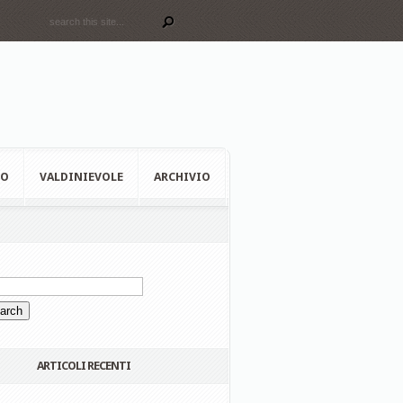
EO
VALDINIEVOLE
ARCHIVIO
ARTICOLI RECENTI