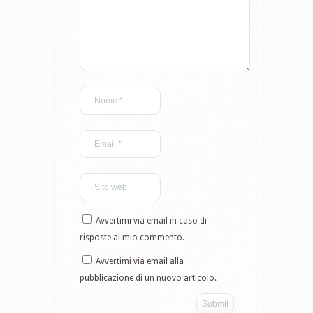
Avvertimi via email in caso di
risposte al mio commento.
Avvertimi via email alla
pubblicazione di un nuovo articolo.