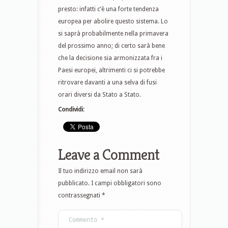
presto: infatti c’è una forte tendenza
europea per abolire questo sistema. Lo
si saprà probabilmente nella primavera
del prossimo anno; di certo sarà bene
che la decisione sia armonizzata fra i
Paesi europei, altrimenti ci si potrebbe
ritrovare davanti a una selva di fusi
orari diversi da Stato a Stato.
Condividi:
Leave a Comment
Il tuo indirizzo email non sarà
pubblicato.
I campi obbligatori sono
contrassegnati
*