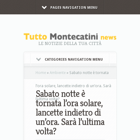
PAGES NAVIGATION MENU
LE NOTIZIE DELLA TUA CITTÀ
CATEGORIES NAVIGATION MENU
Home
»
Ambiente
»
Sabato notte è tornata
l’ora solare, lancette indietro di un’ora. Sarà
Sabato notte è
l’ultima volta?
tornata l’ora solare,
lancette indietro di
un’ora. Sarà l’ultima
volta?