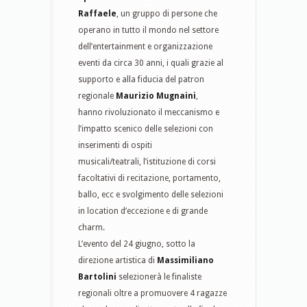
Raffaele
, un gruppo di persone che
operano in tutto il mondo nel settore
dell’entertainment e organizzazione
eventi da circa 30 anni, i quali grazie al
supporto e alla fiducia del patron
regionale
Maurizio Mugnaini
,
hanno rivoluzionato il meccanismo e
l’impatto scenico delle selezioni con
inserimenti di ospiti
musicali/teatrali, l’istituzione di corsi
facoltativi di recitazione, portamento,
ballo, ecc e svolgimento delle selezioni
in location d’eccezione e di grande
charm.
L’evento del 24 giugno, sotto la
direzione artistica di
Massimiliano
Bartolini
selezionerà le finaliste
regionali oltre a promuovere 4 ragazze