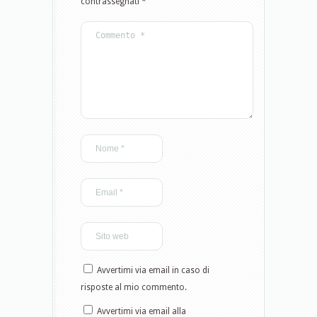
contrassegnati
*
Avvertimi via email in caso di
risposte al mio commento.
Avvertimi via email alla