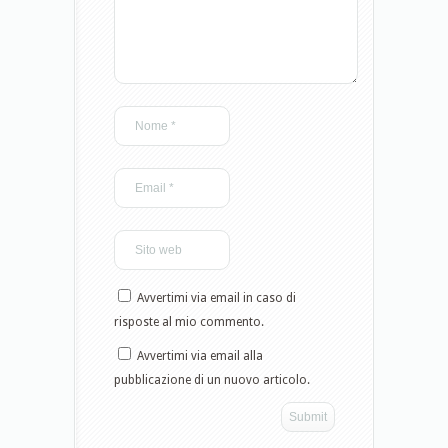
Avvertimi via email in caso di
risposte al mio commento.
Avvertimi via email alla
pubblicazione di un nuovo articolo.