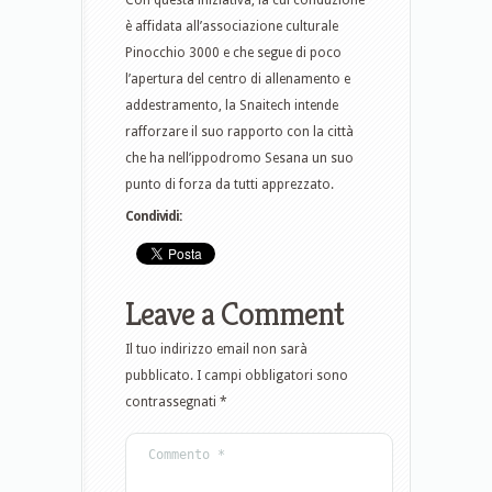
Con questa iniziativa, la cui conduzione
è affidata all’associazione culturale
Pinocchio 3000 e che segue di poco
l’apertura del centro di allenamento e
addestramento, la Snaitech intende
rafforzare il suo rapporto con la città
che ha nell’ippodromo Sesana un suo
punto di forza da tutti apprezzato.
Condividi:
Leave a Comment
Il tuo indirizzo email non sarà
pubblicato.
I campi obbligatori sono
contrassegnati
*