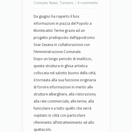
Comune
,
News
,
Turismo
|
0 comments
Da giugno ha riaperto il box
informazioni in piazza del Popolo a
Montecatini Terme grazie ad un
progetto predisposto dall’ippodromo
Snai Sesana in collaborazione con
l’Amministrazione Comunale.
Dopo un lungo periodo di inutilizzo,
questa struttura in ghisa artistica
collocata nel salotto buono della città,
è torneata alla sua funzione originaria
di fornire informazioni in merito alle
strutture alberghiere, alla ristorazione,
alla rete commerciale, alle terme, alla
funicolare e a tutto quello che verrà
ospitato in città con particolare
riferimento all’intrattenimento ed allo
spettacolo.