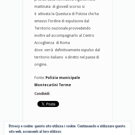
mattinata di giovedì scorso si
è attivata la Questura di Pistoia che ha
emesso l’ordine di espulsione dal
Territorio nazionale provvedendo
inoltre ad accompagnarlo al Centro
Accoglienza di Roma
dove verrà definitivamente espulso dal
territorio italiano e diretto nel paese di
origine.
Fonte:
Polizia municipale
Montecatini Terme
Condividi:
Privacy e cookie: questo sito utilizza i cookie. Continuando a utilizzare questo
sito web, acconsenti al loro utilizzo.