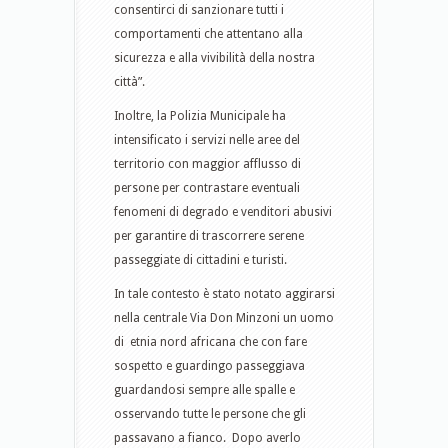
consentirci di sanzionare tutti i
comportamenti che attentano alla
sicurezza e alla vivibilità della nostra
città”.
Inoltre, la Polizia Municipale ha
intensificato i servizi nelle aree del
territorio con maggior afflusso di
persone per contrastare eventuali
fenomeni di degrado e venditori abusivi
per garantire di trascorrere serene
passeggiate di cittadini e turisti.
In tale contesto è stato notato aggirarsi
nella centrale Via Don Minzoni un uomo
di etnia nord africana che con fare
sospetto e guardingo passeggiava
guardandosi sempre alle spalle e
osservando tutte le persone che gli
passavano a fianco. Dopo averlo