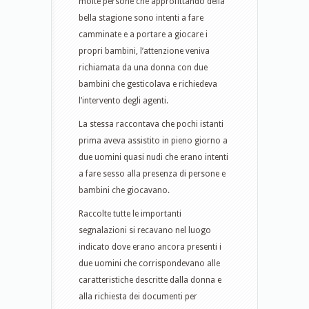
molte persone che approfittando della
bella stagione sono intenti a fare
camminate e a portare a giocare i
propri bambini, l’attenzione veniva
richiamata da una donna con due
bambini che gesticolava e richiedeva
l’intervento degli agenti.
La stessa raccontava che pochi istanti
prima aveva assistito in pieno giorno a
due uomini quasi nudi che erano intenti
a fare sesso alla presenza di persone e
bambini che giocavano.
Raccolte tutte le importanti
segnalazioni si recavano nel luogo
indicato dove erano ancora presenti i
due uomini che corrispondevano alle
caratteristiche descritte dalla donna e
alla richiesta dei documenti per