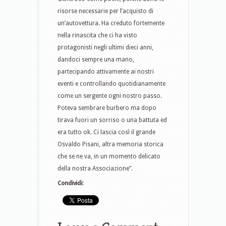
risorse necessarie per l’acquisto di
un’autovettura. Ha creduto fortemente
nella rinascita che ci ha visto
protagonisti negli ultimi dieci anni,
dandoci sempre una mano,
partecipando attivamente ai nostri
eventi e controllando quotidianamente
come un sergente ogni nostro passo.
Poteva sembrare burbero ma dopo
tirava fuori un sorriso o una battuta ed
era tutto ok. Ci lascia così il grande
Osvaldo Pisani, altra memoria storica
che se ne va, in un momento delicato
della nostra Associazione”.
Condividi: