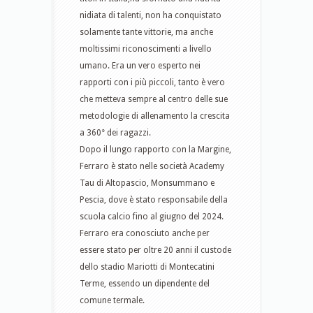
nidiata di talenti, non ha conquistato
solamente tante vittorie, ma anche
moltissimi riconoscimenti a livello
umano. Era un vero esperto nei
rapporti con i più piccoli, tanto è vero
che metteva sempre al centro delle sue
metodologie di allenamento la crescita
a 360° dei ragazzi.
Dopo il lungo rapporto con la Margine,
Ferraro è stato nelle società Academy
Tau di Altopascio, Monsummano e
Pescia, dove è stato responsabile della
scuola calcio fino al giugno del 2024.
Ferraro era conosciuto anche per
essere stato per oltre 20 anni il custode
dello stadio Mariotti di Montecatini
Terme, essendo un dipendente del
comune termale.