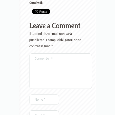
Condividi:
Leave a Comment
Il tuo indirizzo email non sarà
pubblicato.
I campi obbligatori sono
contrassegnati
*