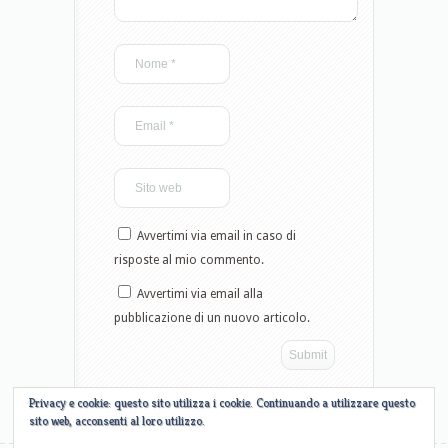
Avvertimi via email in caso di
risposte al mio commento.
Avvertimi via email alla
pubblicazione di un nuovo articolo.
Privacy e cookie: questo sito utilizza i cookie. Continuando a utilizzare questo
sito web, acconsenti al loro utilizzo.