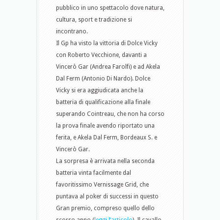
pubblico in uno spettacolo dove natura,
cultura, sport e tradizione si
incontrano.
Il Gp ha visto la vittoria di Dolce Vicky
con Roberto Vecchione, davanti a
Vincerò Gar (Andrea Farolfi) e ad Akela
Dal Ferm (Antonio Di Nardo). Dolce
Vicky si era aggiudicata anche la
batteria di qualificazione alla finale
superando Cointreau, che non ha corso
la prova finale avendo riportato una
ferita, e Akela Dal Ferm, Bordeaux S. e
Vincerò Gar.
La sorpresa è arrivata nella seconda
batteria vinta facilmente dal
favoritissimo Vernissage Grid, che
puntava al poker di successi in questo
Gran premio, compreso quello dello