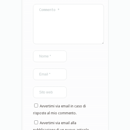
Avvertimi via email in caso di
risposte al mio commento.
Avvertimi via email alla