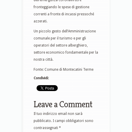
dell’emergenza coronavirus e
fronteggiando le spese di gestione
correnti a fronte di incassi pressoché
azzerati.
Un piccolo gesto dell’Amministrazione
comunale per il turismo e per gli
operatori del settore alberghiero,
settore economico fondamentale per la
nostra città.
Fonte: Comune di Montecatini Terme
Condividi:
Leave a Comment
Il tuo indirizzo email non sarà
pubblicato.
I campi obbligatori sono
contrassegnati
*