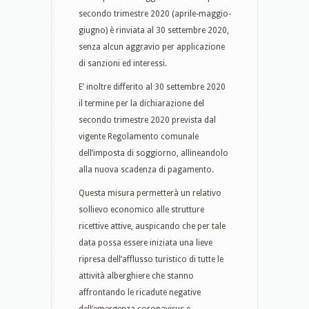
secondo trimestre 2020 (aprile-maggio-
giugno) è rinviata al 30 settembre 2020,
senza alcun aggravio per applicazione
di sanzioni ed interessi.
E’ inoltre differito al 30 settembre 2020
il termine per la dichiarazione del
secondo trimestre 2020 prevista dal
vigente Regolamento comunale
dell’imposta di soggiorno, allineandolo
alla nuova scadenza di pagamento.
Questa misura permetterà un relativo
sollievo economico alle strutture
ricettive attive, auspicando che per tale
data possa essere iniziata una lieve
ripresa dell’afflusso turistico di tutte le
attività alberghiere che stanno
affrontando le ricadute negative