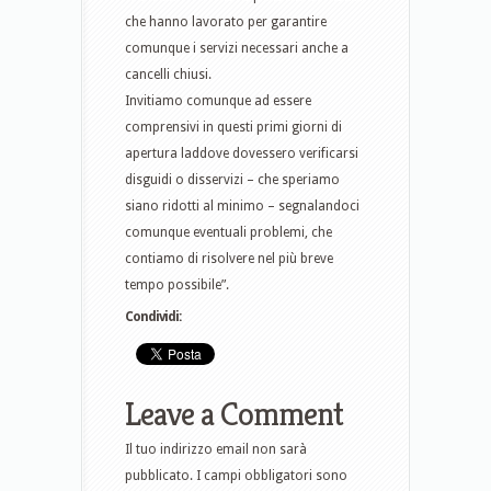
che hanno lavorato per garantire
comunque i servizi necessari anche a
cancelli chiusi.
Invitiamo comunque ad essere
comprensivi in questi primi giorni di
apertura laddove dovessero verificarsi
disguidi o disservizi – che speriamo
siano ridotti al minimo – segnalandoci
comunque eventuali problemi, che
contiamo di risolvere nel più breve
tempo possibile”.
Condividi:
Leave a Comment
Il tuo indirizzo email non sarà
pubblicato.
I campi obbligatori sono