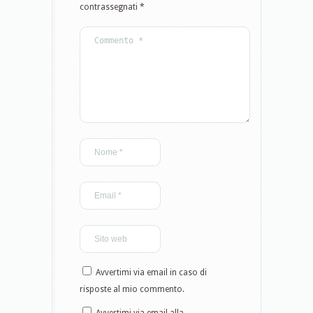
contrassegnati
*
Avvertimi via email in caso di
risposte al mio commento.