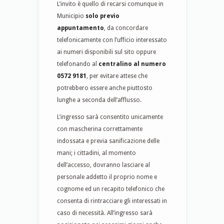
L’invito è quello di recarsi comunque in
Municipio
solo previo
appuntamento
, da concordare
telefonicamente con l’ufficio interessato
ai numeri disponibili sul sito oppure
telefonando al
centralino al numero
0572 9181
, per evitare attese che
potrebbero essere anche piuttosto
lunghe a seconda dell’afflusso.
L’ingresso sarà consentito unicamente
con mascherina correttamente
indossata e previa sanificazione delle
mani; i cittadini, al momento
dell’accesso, dovranno lasciare al
personale addetto il proprio nome e
cognome ed un recapito telefonico che
consenta di rintracciare gli interessati in
caso di necessità. All’ingresso sarà