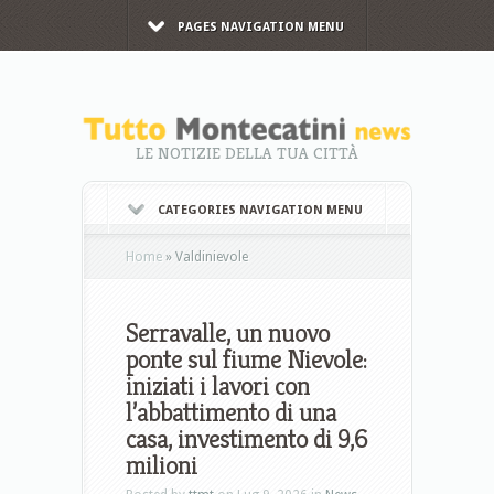
PAGES NAVIGATION MENU
LE NOTIZIE DELLA TUA CITTÀ
CATEGORIES NAVIGATION MENU
Home
»
Valdinievole
Serravalle, un nuovo
ponte sul fiume Nievole:
iniziati i lavori con
l’abbattimento di una
casa, investimento di 9,6
milioni