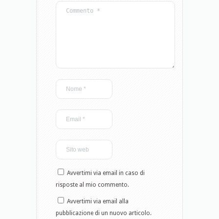
Avvertimi via email in caso di
risposte al mio commento.
Avvertimi via email alla
pubblicazione di un nuovo articolo.