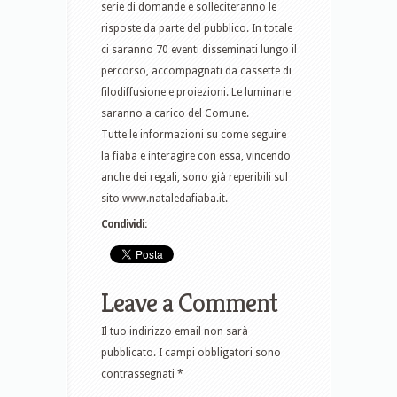
serie di domande e solleciteranno le
risposte da parte del pubblico. In totale
ci saranno 70 eventi disseminati lungo il
percorso, accompagnati da cassette di
filodiffusione e proiezioni. Le luminarie
saranno a carico del Comune.
Tutte le informazioni su come seguire
la fiaba e interagire con essa, vincendo
anche dei regali, sono già reperibili sul
sito www.nataledafiaba.it.
Condividi:
Leave a Comment
Il tuo indirizzo email non sarà
pubblicato.
I campi obbligatori sono
contrassegnati
*