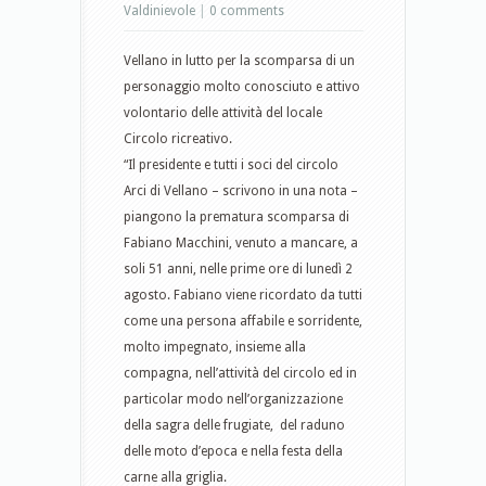
Valdinievole
|
0 comments
Vellano in lutto per la scomparsa di un
personaggio molto conosciuto e attivo
volontario delle attività del locale
Circolo ricreativo.
“Il presidente e tutti i soci del circolo
Arci di Vellano – scrivono in una nota –
piangono la prematura scomparsa di
Fabiano Macchini, venuto a mancare, a
soli 51 anni, nelle prime ore di lunedì 2
agosto. Fabiano viene ricordato da tutti
come una persona affabile e sorridente,
molto impegnato, insieme alla
compagna, nell’attività del circolo ed in
particolar modo nell’organizzazione
della sagra delle frugiate, del raduno
delle moto d’epoca e nella festa della
carne alla griglia.