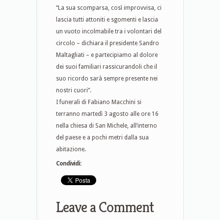
“La sua scomparsa, così improvvisa, ci
lascia tutti attoniti e sgomenti e lascia
un vuoto incolmabile tra i volontari del
circolo – dichiara il presidente Sandro
Maltagliati – e partecipiamo al dolore
dei suoi familiari rassicurandoli che il
suo ricordo sarà sempre presente nei
nostri cuori”.
I funerali di Fabiano Macchini si
terranno martedì 3 agosto alle ore 16
nella chiesa di San Michele, all’interno
del paese e a pochi metri dalla sua
abitazione.
Condividi:
Leave a Comment