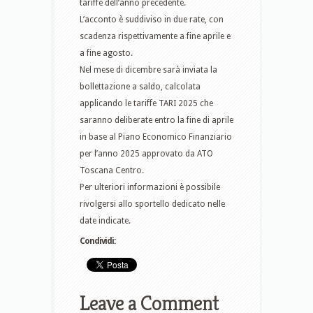
tariffe dell’anno precedente.
L’acconto è suddiviso in due rate, con
scadenza rispettivamente a fine aprile e
a fine agosto.
Nel mese di dicembre sarà inviata la
bollettazione a saldo, calcolata
applicando le tariffe TARI 2025 che
saranno deliberate entro la fine di aprile
in base al Piano Economico Finanziario
per l’anno 2025 approvato da ATO
Toscana Centro.
Per ulteriori informazioni è possibile
rivolgersi allo sportello dedicato nelle
date indicate.
Condividi:
Leave a Comment