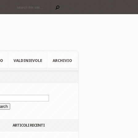
EO
VALDINIEVOLE
ARCHIVIO
ARTICOLI RECENTI