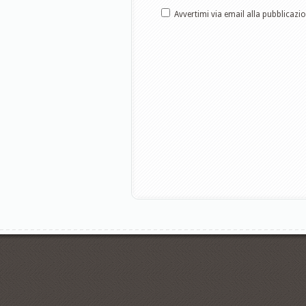
Avvertimi via email alla pubblicazi