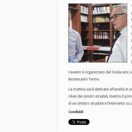
L’evento è organizzato dal Sindacato La
Montecatini Terme.
La mattina sarà dedicata all’analisi in 
rilievi dei sinistri stradali, mentre il
di un sinistro stradale e l’intervento su
Condividi: