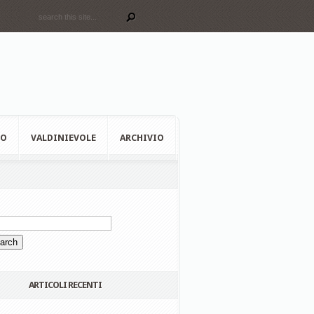
EO
VALDINIEVOLE
ARCHIVIO
ARTICOLI RECENTI